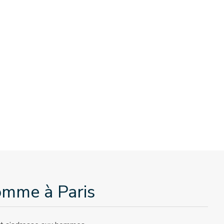
omme à Paris