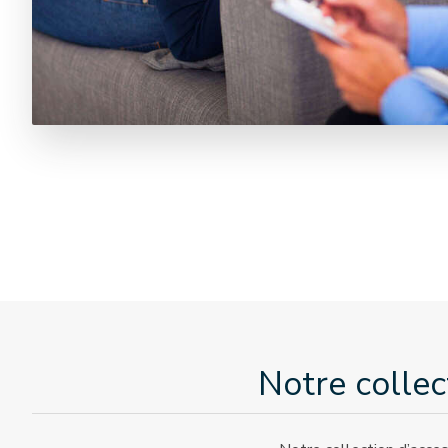
Notre colle