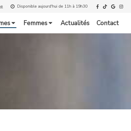
ne
Disponible aujourd'hui de 11h à 19h30
mes
Femmes
Actualités
Contact