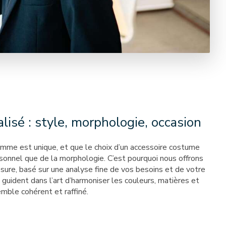
lisé : style, morphologie, occasion
me est unique, et que le choix d’un accessoire costume
sonnel que de la morphologie. C’est pourquoi nous offrons
re, basé sur une analyse fine de vos besoins et de votre
 guident dans l’art d’harmoniser les couleurs, matières et
emble cohérent et raffiné.