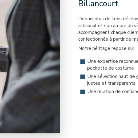
Billancourt
Depuis plus de trois décenni
artisanal et son amour du 
accompagnent chaque client 
confectionnés à partir de ma
Notre héritage repose sur :
Une expertise reconnue
pochette de costume
Une sélection haut de 
justes et transparents
Une relation de confian